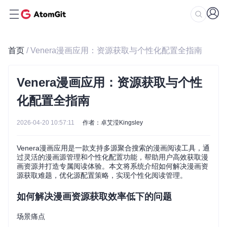
首页
/ Venera漫画应用：资源获取与个性化配置全指南
Venera漫画应用：资源获取与个性
化配置全指南
2026-04-20 10:57:11
作者：卓艾滢Kingsley
Venera漫画应用是一款支持多源聚合搜索的漫画阅读工具，通
过灵活的漫画源管理和个性化配置功能，帮助用户高效获取漫
画资源并打造专属阅读体验。本文将系统介绍如何解决漫画资
源获取难题，优化源配置策略，实现个性化阅读管理。
如何解决漫画资源获取效率低下的问题
场景痛点