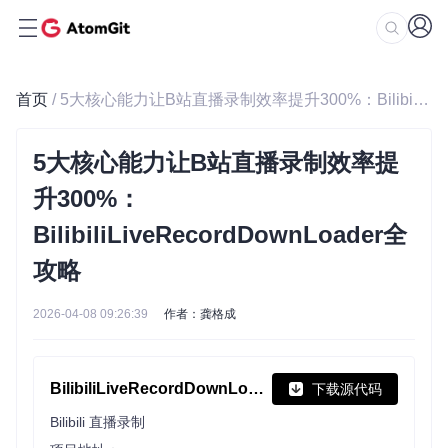
首页
/ 5大核心能力让B站直播录制效率提升300%：BilibiliLiveRecordDownLoader全攻略
5大核心能力让B站直播录制效率提
升300%：
BilibiliLiveRecordDownLoader全
攻略
2026-04-08 09:26:39
作者：龚格成
BilibiliLiveRecordDownLoader
下载源代码
Bilibili 直播录制