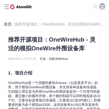
首页
/ 推荐开源项目：OneWireHub - 灵活的模拟OneWire外围设备库
推荐开源项目：OneWireHub - 灵
活的模拟OneWire外围设备库
2024-05-21 15:07:18
作者：尤峻淳Whitney
1、项目介绍
OneWireHub是一个优雅的兼容Arduino（以及更多平台）的
库，用于模拟OneWire外围设备，并支持各种设备和传感器。
它的核心理念是为所有OneWire外围设备提供一个共享代码基
础。通过微小的额外开销，单个微控制器可以同时模拟多达32
个IC。主要目标是将现代传感器（主要是I2C或SPI接口）的测
量值转换为多个模拟ds2438，这些设备有4x16位寄存器来存