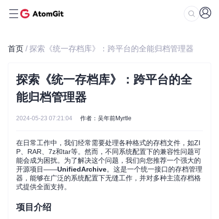
首页
/ 探索《统一存档库》：跨平台的全能归档管理器
探索《统一存档库》：跨平台的全
能归档管理器
2024-05-23 07:21:04
作者：吴年前Myrtle
在日常工作中，我们经常需要处理各种格式的存档文件，如ZI
P、RAR、7z和tar等。然而，不同系统配置下的兼容性问题可
能会成为困扰。为了解决这个问题，我们向您推荐一个强大的
开源项目——
UnifiedArchive
。这是一个统一接口的存档管理
器，能够在广泛的系统配置下无缝工作，并对多种主流存档格
式提供全面支持。
项目介绍