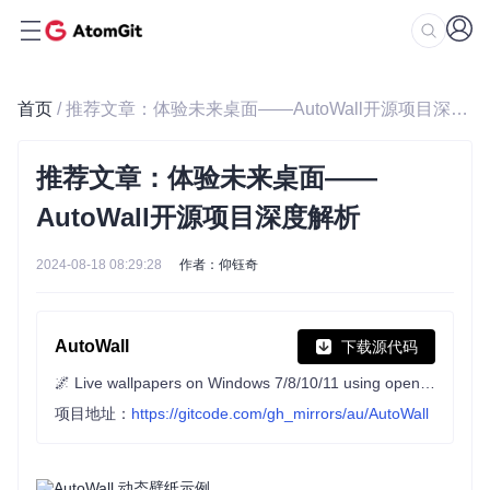
首页
/ 推荐文章：体验未来桌面——AutoWall开源项目深度解析
推荐文章：体验未来桌面——
AutoWall开源项目深度解析
2024-08-18 08:29:28
作者：仰钰奇
AutoWall
下载源代码
🌌 Live wallpapers on Windows 7/8/10/11 using open-source wallpaper engine
项目地址：
https://gitcode.com/gh_mirrors/au/AutoWall