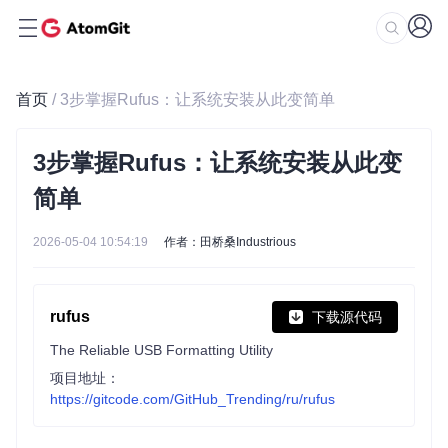
首页
/ 3步掌握Rufus：让系统安装从此变简单
3步掌握Rufus：让系统安装从此变
简单
2026-05-04 10:54:19
作者：田桥桑Industrious
rufus
下载源代码
The Reliable USB Formatting Utility
项目地址：
https://gitcode.com/GitHub_Trending/ru/rufus