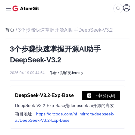
首页
/ 3个步骤快速掌握开源AI助手DeepSeek-V3.2
3个步骤快速掌握开源AI助手
DeepSeek-V3.2
2026-04-19 09:44:54
作者：彭桢灵Jeremy
DeepSeek-V3.2-Exp-Base
下载源代码
DeepSeek-V3.2-Exp-Base是deepseek-ai开源的高效基础模型，基于Transformers库构建，遵循MIT协议。模型兼顾性能与部署效率，适合NLP任务开发与研究，为开发者提供灵活可靠的AI基础能力支持。
项目地址：
https://gitcode.com/hf_mirrors/deepseek-
ai/DeepSeek-V3.2-Exp-Base