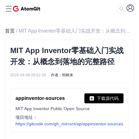
首页
/ MIT App Inventor零基础入门实战开发：从概念到落地的完整路径
MIT App Inventor零基础入门实战
开发：从概念到落地的完整路径
2026-04-08 09:52:39
作者：明树来
appinventor-sources
下载源代码
MIT App Inventor Public Open Source
项目地址：
https://gitcode.com/gh_mirrors/ap/appinventor-sources