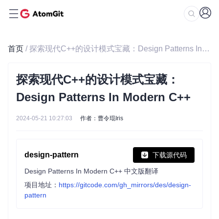
首页
/ 探索现代C++的设计模式宝藏：Design Patterns In Modern C++
探索现代C++的设计模式宝藏：
Design Patterns In Modern C++
2024-05-21 10:27:03
作者：曹令琨Iris
design-pattern
下载源代码
Design Patterns In Modern C++ 中文版翻译
项目地址：
https://gitcode.com/gh_mirrors/des/design-
pattern