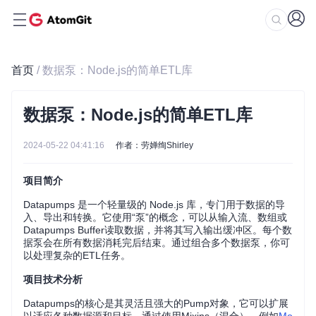
首页
/ 数据泵：Node.js的简单ETL库
数据泵：Node.js的简单ETL库
2024-05-22 04:41:16
作者：劳婵绚Shirley
项目简介
Datapumps 是一个轻量级的 Node.js 库，专门用于数据的导
入、导出和转换。它使用“泵”的概念，可以从输入流、数组或
Datapumps Buffer读取数据，并将其写入输出缓冲区。每个数
据泵会在所有数据消耗完后结束。通过组合多个数据泵，你可
以处理复杂的ETL任务。
项目技术分析
Datapumps的核心是其灵活且强大的Pump对象，它可以扩展