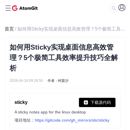
首页
/ 如何用Sticky实现桌面信息高效管理？5个极简工具效率提升技巧全解析
如何用Sticky实现桌面信息高效管
理？5个极简工具效率提升技巧全解
析
2026-04-18 09:26:50
作者：柯茵沙
sticky
下载源代码
A sticky notes app for the linux desktop
项目地址：
https://gitcode.com/gh_mirrors/stic/sticky