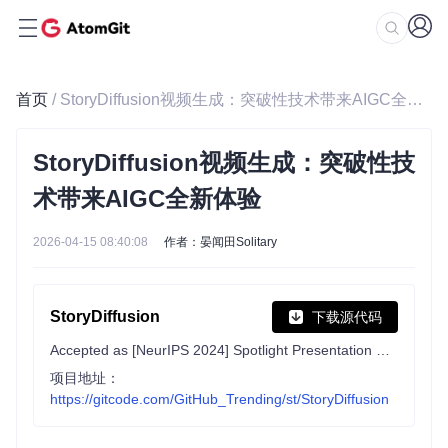
首页
/ StoryDiffusion视频生成：突破性技术带来AIGC全新体验
StoryDiffusion视频生成：突破性技
术带来AIGC全新体验
2026-04-15 08:40:08
作者：晏闻田Solitary
StoryDiffusion
下载源代码
Accepted as [NeurIPS 2024] Spotlight Presentation Paper
项目地址：
https://gitcode.com/GitHub_Trending/st/StoryDiffusion