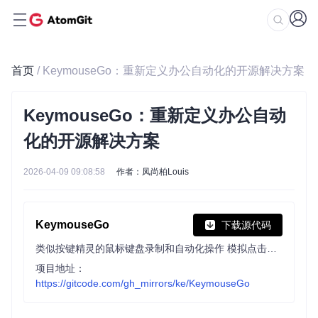
首页
/ KeymouseGo：重新定义办公自动化的开源解决方案
KeymouseGo：重新定义办公自动
化的开源解决方案
2026-04-09 09:08:58
作者：凤尚柏Louis
KeymouseGo
下载源代码
类似按键精灵的鼠标键盘录制和自动化操作 模拟点击和键入 | automate mouse clicks and keyboard input
项目地址：
https://gitcode.com/gh_mirrors/ke/KeymouseGo