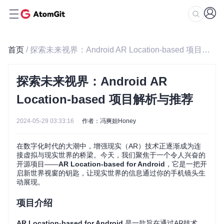
首页
/ 探索未来视界：Android AR Location-based 项目解析与推荐
探索未来视界：Android AR
Location-based 项目解析与推荐
2024-05-29 03:33:16
作者：冯爽妲Honey
在数字化时代的大潮中，增强现实（AR）技术正逐渐成为连
接虚拟与现实世界的桥梁。今天，我们聚焦于一个令人兴奋的
开源项目——
AR Location-based for Android
，它是一把开
启新世界视窗的钥匙，让现实世界的信息通过你的手机镜头生
动展现。
项目介绍
AR Location-based for Android
是一款旨在通过AR技术，