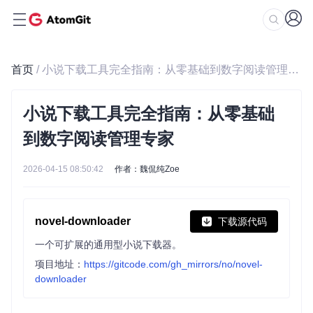
首页
/ 小说下载工具完全指南：从零基础到数字阅读管理专家
小说下载工具完全指南：从零基础
到数字阅读管理专家
2026-04-15 08:50:42
作者：魏侃纯Zoe
novel-downloader
下载源代码
一个可扩展的通用型小说下载器。
项目地址：
https://gitcode.com/gh_mirrors/no/novel-
downloader