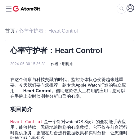
首页
/ 心率守护者：Heart Control
心率守护者：Heart Control
2024-05-30 15:36:31
作者：明树来
在这个健康与科技交融的时代，监控身体状态变得越来越重
要。今天我们要向您推荐一款专为Apple Watch打造的独立应
用——
Heart Control
。借助这款强大且易用的应用，您可以
在手腕上实时监测并分析自己的心率。
项目简介
Heart Control
是一个针对watchOS 3设计的全功能手表应
用，能够持续、无缝地追踪您的心率数据。它不仅在前台运行
时提供服务，更能在后台进行数据收集和实时分析，让您随时
随地了解心脏状况。