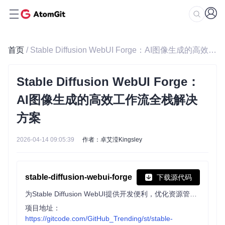
首页
/ Stable Diffusion WebUI Forge：AI图像生成的高效工作流全栈解决方案
Stable Diffusion WebUI Forge：
AI图像生成的高效工作流全栈解决
方案
2026-04-14 09:05:39
作者：卓艾滢Kingsley
stable-diffusion-webui-forge
下载源代码
为Stable Diffusion WebUI提供开发便利，优化资源管理，提升推理速度，支持实验性功能研究，兼容主流扩展与模型格式。
项目地址：
https://gitcode.com/GitHub_Trending/st/stable-