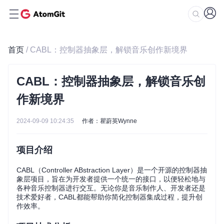
首页
/ CABL：控制器抽象层，解锁音乐创作新境界
CABL：控制器抽象层，解锁音乐创
作新境界
2024-09-09 10:24:35
作者：瞿蔚英Wynne
项目介绍
CABL（Controller ABstraction Layer）是一个开源的控制器抽
象层项目，旨在为开发者提供一个统一的接口，以便轻松地与
各种音乐控制器进行交互。无论你是音乐制作人、开发者还是
技术爱好者，CABL都能帮助你简化控制器集成过程，提升创
作效率。