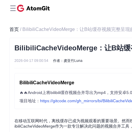
首页
/ BilibiliCacheVideoMerge：让B站缓存视频完整呈
BilibiliCacheVideoMerge
2026-04-17 09:00:54
作者：虞亚竹Luna
BilibiliCacheVideoMerge
项目地址：
https://gitcode.com/gh_mirrors/bi/BilibiliCacheV
在移动互联网时代，离线缓存已成为视频观看的重要场景。然而B站
ibiliCacheVideoMerge作为一款专注解决此问题的视