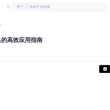
按下
快速开启搜索
/
南
工具的高效应用指南