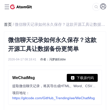
首页
/ 微信聊天记录如何永久保存？这款开源工具让数据备份更简单
微信聊天记录如何永久保存？这款
开源工具让数据备份更简单
2026-04-17 08:18:41
作者：冯梦姬Eddie
WeChatMsg
下载源代码
提取微信聊天记录，将其导出成HTML、Word、CSV文档永久保存，对聊天记录进行分析生成年度聊天报告
项目地址：
https://gitcode.com/GitHub_Trending/we/WeChatMsg