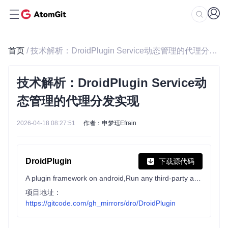
首页
/ 技术解析：DroidPlugin Service动态管理的代理分发实现
技术解析：DroidPlugin Service动
态管理的代理分发实现
2026-04-18 08:27:51
作者：申梦珏Efrain
DroidPlugin
下载源代码
A plugin framework on android,Run any third-party apk without installation, modification or repackage
项目地址：
https://gitcode.com/gh_mirrors/dro/DroidPlugin