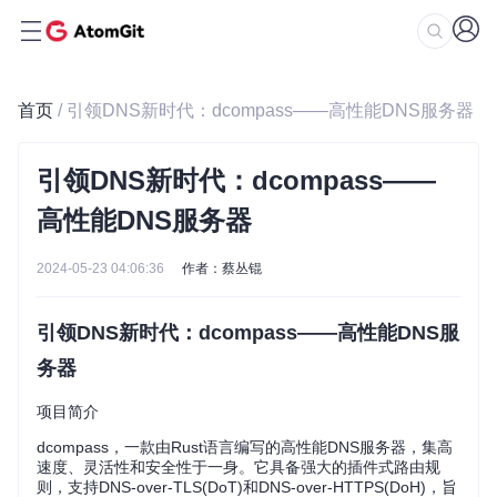
首页
/ 引领DNS新时代：dcompass——高性能DNS服务器
引领DNS新时代：dcompass——
高性能DNS服务器
2024-05-23 04:06:36
作者：蔡丛锟
引领DNS新时代：dcompass——高性能DNS服
务器
项目简介
dcompass，一款由Rust语言编写的高性能DNS服务器，集高
速度、灵活性和安全性于一身。它具备强大的插件式路由规
则，支持DNS-over-TLS(DoT)和DNS-over-HTTPS(DoH)，旨