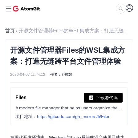
首页
/ 开源文件管理器Files的WSL集成方案：打造无缝跨平台文件管理体验
开源文件管理器Files的WSL集成方
案：打造无缝跨平台文件管理体验
2026-04-07 11:44:12
作者：乔或婵
Files
下载源代码
A modern file manager that helps users organize their files and folders.
项目地址：
https://gitcode.com/gh_mirrors/fi/Files
在现代开发环境中，Windows与Linux系统的混合使用已成为