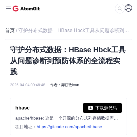
首页
/ 守护分布式数据：HBase Hbck工具从问题诊断到预防体系的全流程实践
守护分布式数据：HBase Hbck工具
从问题诊断到预防体系的全流程实
践
2026-04-04 09:48:48
作者：羿妍玫Ivan
hbase
下载源代码
apache/hbase: 这是一个开源的分布式列存储数据库，基于Hadoop。它允许开发者存储、检索和分析大量非结构化数据。适合大数据存储和分析开发者。
项目地址：
https://gitcode.com/apache/hbase