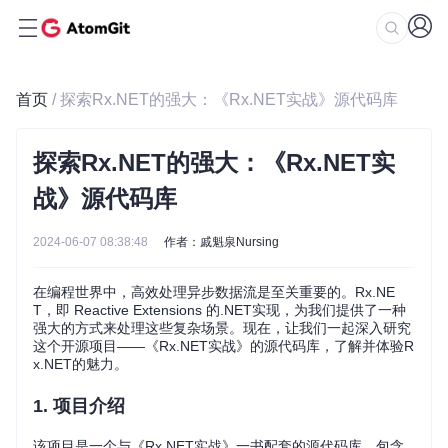
首页
/ 探索Rx.NET的强大：《Rx.NET实战》源代码库
探索Rx.NET的强大：《Rx.NET实
战》源代码库
2024-06-07 08:38:48
作者：戚魁泉Nursing
在编程世界中，高效处理异步数据流是至关重要的。Rx.NE
T，即 Reactive Extensions 的.NET实现，为我们提供了一种
强大的方式来处理这些复杂场景。现在，让我们一起深入研究
这个开源项目——《Rx.NET实战》的源代码库，了解并体验R
x.NET的魅力。
1. 项目介绍
该项目是一个与《Rx.NET实战》一书配套的源代码库，包含