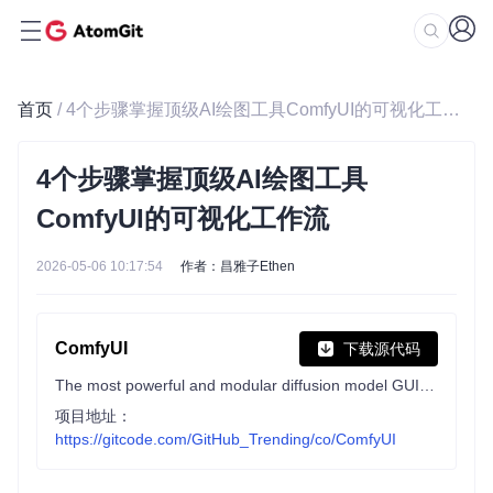
首页
/ 4个步骤掌握顶级AI绘图工具ComfyUI的可视化工作流
4个步骤掌握顶级AI绘图工具
ComfyUI的可视化工作流
2026-05-06 10:17:54
作者：昌雅子Ethen
ComfyUI
下载源代码
The most powerful and modular diffusion model GUI, api and backend with a graph/nodes interface.
项目地址：
https://gitcode.com/GitHub_Trending/co/ComfyUI