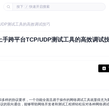
按下
快速开启搜索
/
CP/UDP测试工具的高效调试技巧
基础上手跨平台TCP/UDP测试工具的高效调试
样的协议要求，一个功能全面且易于操作的网络调试工具就显得尤为重要。N
CP协议的双向通信，能够帮助网络开发者和测试工程师轻松应对各种网络调