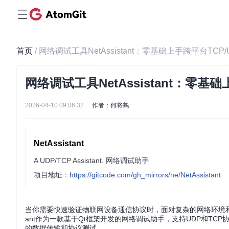
首页
/ 网络调试工具NetAssistant：零基础上手跨平台T
网络调试工具NetAssistant：零
2026-04-10 09:06:32
作者：何将鹤
NetAssistant
A UDP/TCP Assistant. 网络调试助手
项目地址：
https://gitcode.com/gh_mirrors/ne/NetAssistant
当你需要快速验证物联网设备通信协议时，面对复杂的网络环境和多
ant作为一款基于Qt框架开发的网络调试助手，支持UDP和T
的数据传输和协议测试。