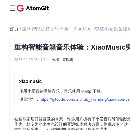
首页
/ 重构智能音箱音乐体验：XiaoMusic突破小爱设备
重构智能音箱音乐体验：XiaoMus
2026-04-15 08:41:34
作者：宣聪麟
xiaomusic
使用小爱音箱播放音乐，音乐使用 yt-dlp 下载。
项目地址：
https://gitcode.com/GitHub_Trending/xia/xiaomus
在智能家居日益普及的今天，许多用户拥有了小爱音箱等智能设备，
作为一款专为小米生态设计的开源媒体解决方案，彻底改变了这一现
的智能音乐中心，让你的智能音箱发挥出真正的潜力。