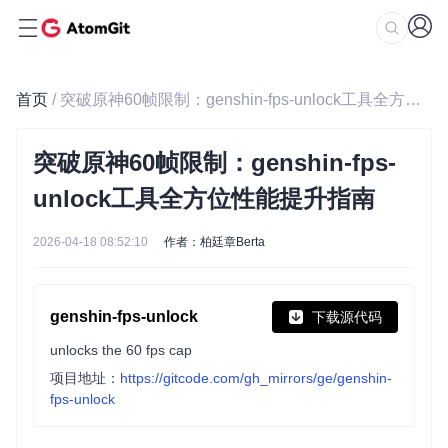
首页
/ 突破原神60帧限制：genshin-fps-unlock工具全方位性能提升指南
突破原神60帧限制：genshin-fps-
unlock工具全方位性能提升指南
2026-04-18 08:52:10
作者：柏廷章Berta
genshin-fps-unlock
下载源代码
unlocks the 60 fps cap
项目地址：
https://gitcode.com/gh_mirrors/ge/genshin-
fps-unlock