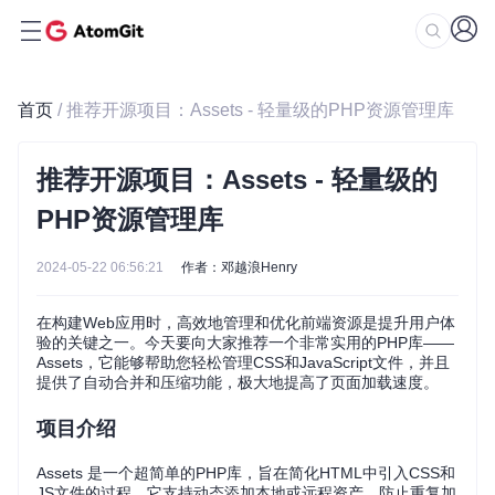
首页
/ 推荐开源项目：Assets - 轻量级的PHP资源管理库
推荐开源项目：Assets - 轻量级的
PHP资源管理库
2024-05-22 06:56:21
作者：邓越浪Henry
在构建Web应用时，高效地管理和优化前端资源是提升用户体
验的关键之一。今天要向大家推荐一个非常实用的PHP库——
Assets，它能够帮助您轻松管理CSS和JavaScript文件，并且
提供了自动合并和压缩功能，极大地提高了页面加载速度。
项目介绍
Assets 是一个超简单的PHP库，旨在简化HTML中引入CSS和
JS文件的过程。它支持动态添加本地或远程资产，防止重复加