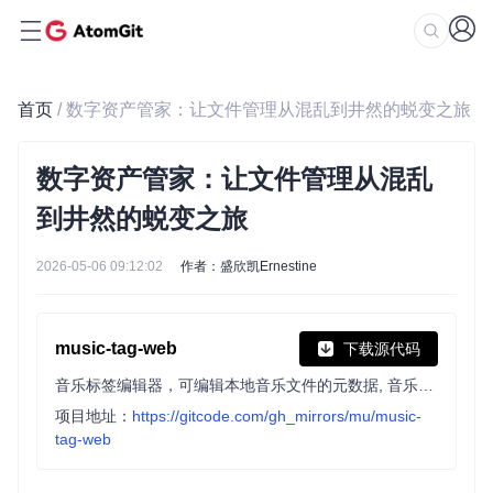
首页
/ 数字资产管家：让文件管理从混乱到井然的蜕变之旅
数字资产管家：让文件管理从混乱
到井然的蜕变之旅
2026-05-06 09:12:02
作者：盛欣凯Ernestine
music-tag-web
下载源代码
音乐标签编辑器，可编辑本地音乐文件的元数据, 音乐刮削。（Editable local music file metadata.）
项目地址：
https://gitcode.com/gh_mirrors/mu/music-
tag-web