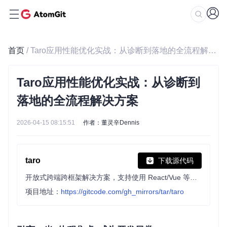
首页
/ Taro应用性能优化实战：从诊断到落地的全流程解决方案
Taro应用性能优化实战：从诊断到
落地的全流程解决方案
2026-04-15 08:15:51
作者：董灵辛Dennis
taro
下载源代码
开放式跨端跨框架解决方案，支持使用 React/Vue 等框架来开发微信/京东/百度/支付宝/字节跳动/ QQ 小程序/H5/React Native 等应用。
项目地址：
https://gitcode.com/gh_mirrors/tar/taro