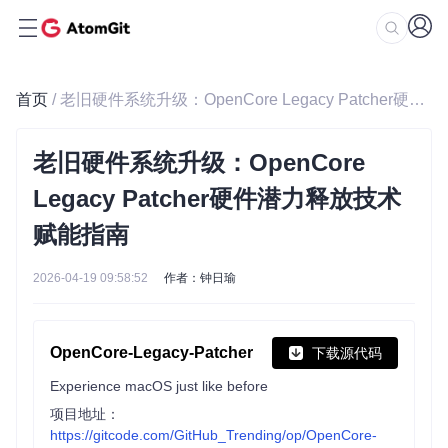
首页
/ 老旧硬件系统升级：OpenCore Legacy Patcher硬件潜力释放技术赋能指南
老旧硬件系统升级：OpenCore
Legacy Patcher硬件潜力释放技术
赋能指南
2026-04-19 09:58:52
作者：钟日瑜
OpenCore-Legacy-Patcher
下载源代码
Experience macOS just like before
项目地址：
https://gitcode.com/GitHub_Trending/op/OpenCore-