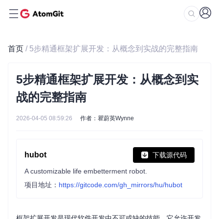
首页
/ 5步精通框架扩展开发：从概念到实战的完整指南
5步精通框架扩展开发：从概念到实
战的完整指南
2026-04-05 08:59:26
作者：瞿蔚英Wynne
hubot
下载源代码
A customizable life embetterment robot.
项目地址：
https://gitcode.com/gh_mirrors/hu/hubot
框架扩展开发是现代软件开发中不可或缺的技能，它允许开发