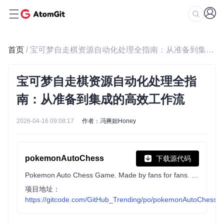
首页
/ 宝可梦自走棋资源自动化处理全指南：从准备到集成的高效工作流
宝可梦自走棋资源自动化处理全指
南：从准备到集成的高效工作流
2026-04-16 09:08:17
作者：冯爽妲Honey
pokemonAutoChess
下载源代码
Pokemon Auto Chess Game. Made by fans for fans. Open source, non profit. All rights to the Pokemon Company.
项目地址：
https://gitcode.com/GitHub_Trending/po/pokemonAutoChess