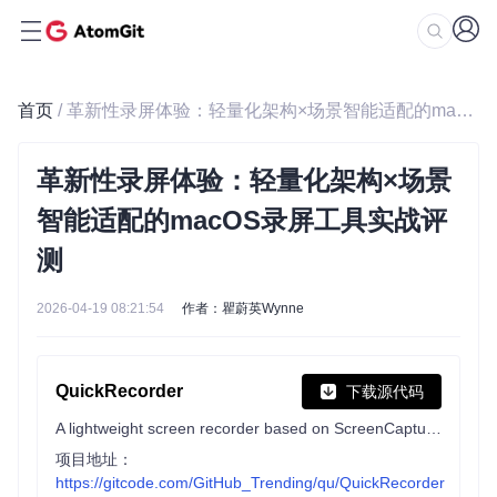
首页
/ 革新性录屏体验：轻量化架构×场景智能适配的macOS录屏工具实战评测
革新性录屏体验：轻量化架构×场景
智能适配的macOS录屏工具实战评
测
2026-04-19 08:21:54
作者：瞿蔚英Wynne
QuickRecorder
下载源代码
A lightweight screen recorder based on ScreenCapture Kit for macOS / 基于 ScreenCapture Kit 的轻量化多功能 macOS 录屏工具
项目地址：
https://gitcode.com/GitHub_Trending/qu/QuickRecorder