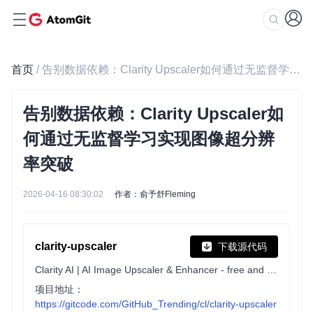
首页
/ 告别数据依赖：Clarity Upscaler如何通过无监督学习实现图像超分辨率突破
告别数据依赖：Clarity Upscaler如
何通过无监督学习实现图像超分辨
率突破
2026-04-16 08:30:02
作者：俞予舒Fleming
clarity-upscaler
下载源代码
Clarity AI | AI Image Upscaler & Enhancer - free and open-source Magnific Alternative
项目地址：
https://gitcode.com/GitHub_Trending/cl/clarity-upscaler