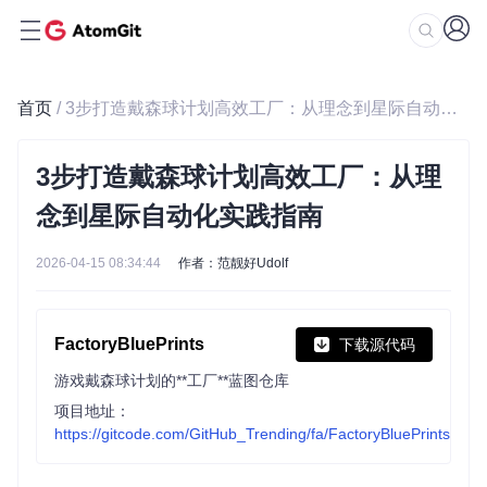
首页
/ 3步打造戴森球计划高效工厂：从理念到星际自动化实践指南
3步打造戴森球计划高效工厂：从理
念到星际自动化实践指南
2026-04-15 08:34:44
作者：范靓好Udolf
FactoryBluePrints
下载源代码
游戏戴森球计划的**工厂**蓝图仓库
项目地址：
https://gitcode.com/GitHub_Trending/fa/FactoryBluePrints