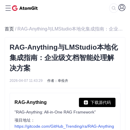
首页
/ RAG-Anything与LMStudio本地化集成指南：企业级文档智能处理解决方案
RAG-Anything与LMStudio本地化
集成指南：企业级文档智能处理解
决方案
2026-04-07 11:43:29
作者：幸俭卉
RAG-Anything
下载源代码
"RAG-Anything: All-in-One RAG Framework"
项目地址：
https://gitcode.com/GitHub_Trending/ra/RAG-Anything