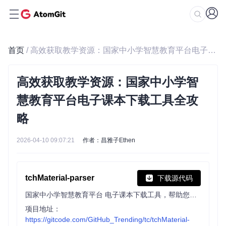
首页
/ 高效获取教学资源：国家中小学智慧教育平台电子课本下载工具全攻略
高效获取教学资源：国家中小学智
慧教育平台电子课本下载工具全攻
略
2026-04-10 09:07:21
作者：昌雅子Ethen
tchMaterial-parser
下载源代码
国家中小学智慧教育平台 电子课本下载工具，帮助您从智慧教育平台中获取电子课本的 PDF 文件网址并进行下载，让您更方便地获取课本内容。
项目地址：
https://gitcode.com/GitHub_Trending/tc/tchMaterial-