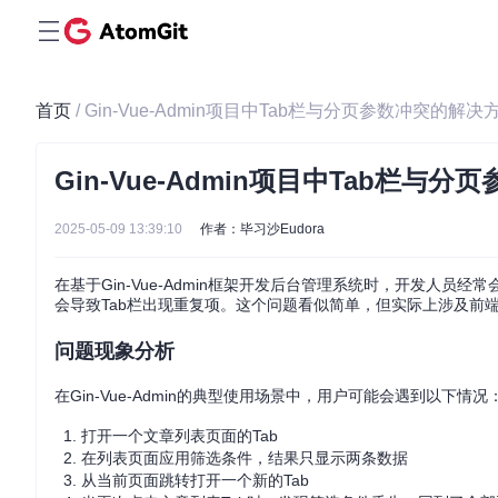
首页
/ Gin-Vue-Admin项目中Tab栏与分页参数冲突的解决
Gin-Vue-Admin项目中Tab栏与
2025-05-09 13:39:10
作者：毕习沙Eudora
在基于Gin-Vue-Admin框架开发后台管理系统时，开发人
会导致Tab栏出现重复项。这个问题看似简单，但实际上涉及前
问题现象分析
在Gin-Vue-Admin的典型使用场景中，用户可能会遇到以下情况
打开一个文章列表页面的Tab
在列表页面应用筛选条件，结果只显示两条数据
从当前页面跳转打开一个新的Tab