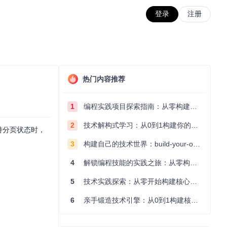
登录
注册
热门内容推荐
1
编程实践项目探索指南：从零构建技术能力体系
2
技术解构式学习：从0到1构建你的编程知识体系
保持分页状态时，
3
构建自己的技术世界：build-your-own-x项目的实践探索指南
4
解锁编程技能的实践之旅：从零构建你的技术世界
5
技术实践探索：从零开始构建核心系统的实践指南
6
亲手锻造技术引擎：从0到1构建核心系统的实践指南