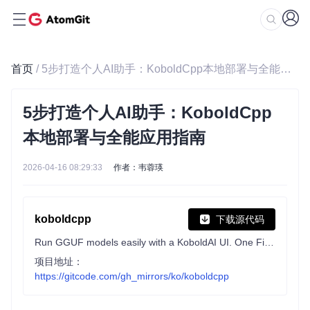
首页
/ 5步打造个人AI助手：KoboldCpp本地部署与全能应用指南
5步打造个人AI助手：KoboldCpp
本地部署与全能应用指南
2026-04-16 08:29:33
作者：韦蓉瑛
koboldcpp
下载源代码
Run GGUF models easily with a KoboldAI UI. One File. Zero Install.
项目地址：
https://gitcode.com/gh_mirrors/ko/koboldcpp