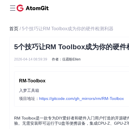
首页
/ 5个技巧让RM Toolbox成为你的硬件检测利器
5个技巧让RM Toolbox成为你的硬
2026-04-14 08:59:39
作者：伍霜盼Ellen
RM-Toolbox
入梦工具箱
项目地址：
https://gitcode.com/gh_mirrors/rm/RM-Toolbox
RM Toolbox是一款专为DIY爱好者和硬件入门用户打造的开
验。无需安装即可运行于U盘等便携设备，集成CPU-Z、GPU-