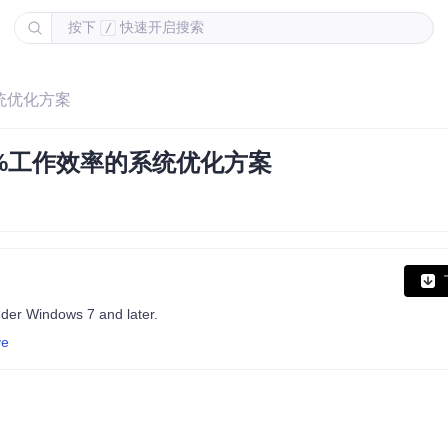
按下
快速开启搜索
/
系统优化方案
0%工作效率的系统优化方案
nder Windows 7 and later.
ve