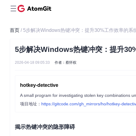
首页
/ 5步解决Windows热键冲突：提升30%工作效率的
5步解决Windows热键冲突：提升3
2026-04-18 09:05:33
作者：蔡怀权
hotkey-detective
A small program for investigating stolen key combinations u
项目地址：
https://gitcode.com/gh_mirrors/ho/hotkey-detecti
揭示热键冲突的隐形障碍