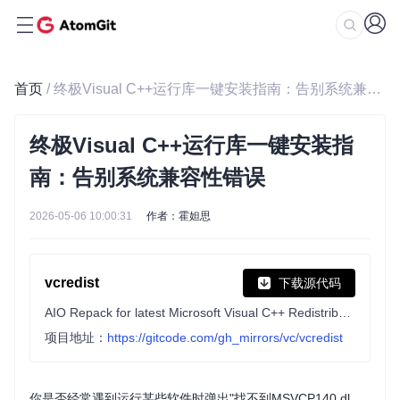
首页
/ 终极Visual C++运行库一键安装指南：告别系统兼容性错误
终极Visual C++运行库一键安装指
南：告别系统兼容性错误
2026-05-06 10:00:31
作者：霍妲思
vcredist
下载源代码
AIO Repack for latest Microsoft Visual C++ Redistributable Runtimes
项目地址：
https://gitcode.com/gh_mirrors/vc/vcredist
你是否经常遇到运行某些软件时弹出"找不到MSVCP140.dl