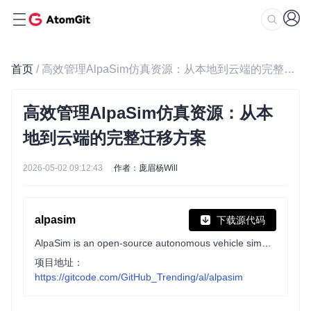
首页
/ 高效管理AlpaSim仿真资源：从本地到云端的完整迁移方案
高效管理AlpaSim仿真资源：从本
地到云端的完整迁移方案
2026-05-02 09:12:43
作者：庞眉杨Will
alpasim
下载源代码
AlpaSim is an open-source autonomous vehicle simulation platform designed for development and testing of end-to-end AV policies
项目地址：
https://gitcode.com/GitHub_Trending/al/alpasim