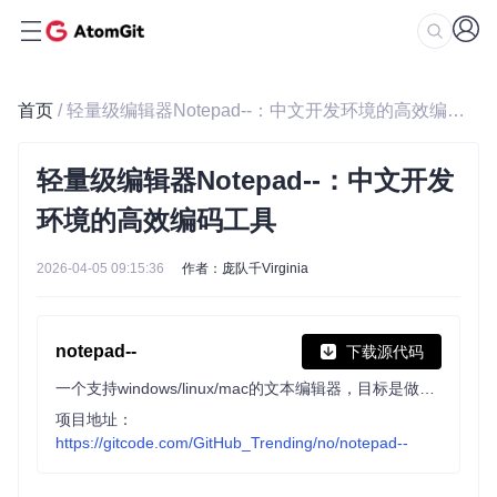
首页
/ 轻量级编辑器Notepad--：中文开发环境的高效编码工具
轻量级编辑器Notepad--：中文开发
环境的高效编码工具
2026-04-05 09:15:36
作者：庞队千Virginia
notepad--
下载源代码
一个支持windows/linux/mac的文本编辑器，目标是做中国人自己的编辑器，来自中国。
项目地址：
https://gitcode.com/GitHub_Trending/no/notepad--