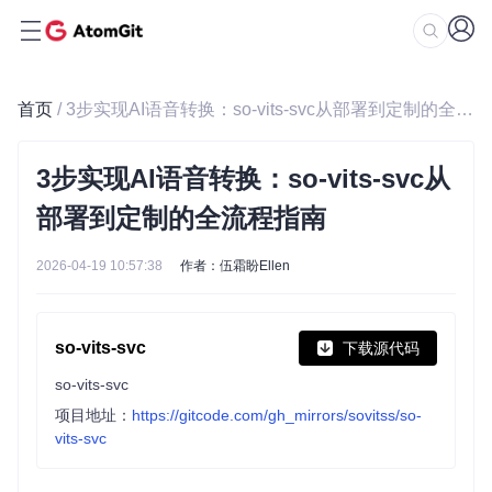
首页
/ 3步实现AI语音转换：so-vits-svc从部署到定制的全流程指南
3步实现AI语音转换：so-vits-svc从
部署到定制的全流程指南
2026-04-19 10:57:38
作者：伍霜盼Ellen
so-vits-svc
下载源代码
so-vits-svc
项目地址：
https://gitcode.com/gh_mirrors/sovitss/so-
vits-svc