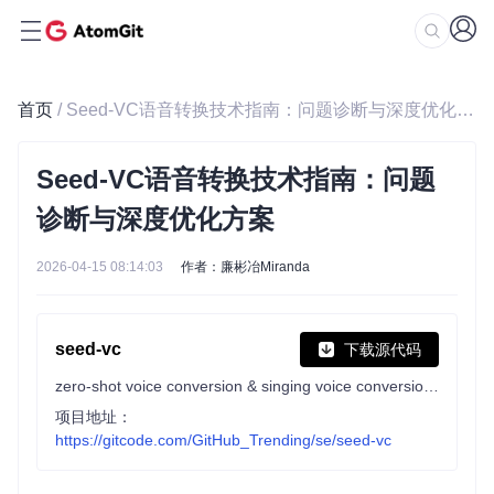
首页
/ Seed-VC语音转换技术指南：问题诊断与深度优化方案
Seed-VC语音转换技术指南：问题
诊断与深度优化方案
2026-04-15 08:14:03
作者：廉彬冶Miranda
seed-vc
下载源代码
zero-shot voice conversion & singing voice conversion, with real-time support
项目地址：
https://gitcode.com/GitHub_Trending/se/seed-vc